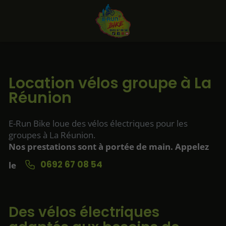
Location vélos groupe à La
Réunion
E-Run Bike loue des vélos électriques pour les
groupes à La Réunion.
Nos prestations sont à portée de main. Appelez
0692 67 08 54
le
Des vélos électriques