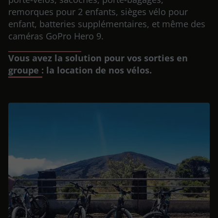
remorques pour 2 enfants, sièges vélo pour
enfant, batteries supplémentaires, et même des
caméras GoPro Hero 9.
Vous avez la solution pour vos sorties en
groupe : la location de nos vélos.