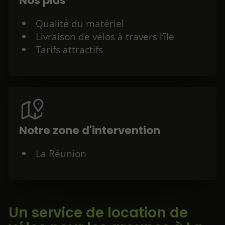
Nos plus
Qualité du matériel
Livraison de vélos à travers l’île
Tarifs attractifs
Notre zone d'intervention
La Réunion
Un service de location de