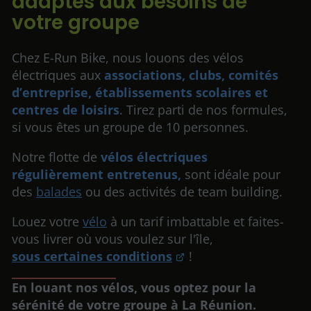
adaptés aux besoins de
votre groupe
Chez E-Run Bike, nous louons des vélos
électriques aux
associations, clubs, comités
d’entreprise, établissements scolaires et
centres de loisirs
. Tirez parti de nos formules,
si vous êtes un groupe de 10 personnes.
Notre flotte de
vélos électriques
régulièrement entretenus,
sont idéale pour
des
balades
ou des activités de team building.
Louez votre
vélo
à un tarif imbattable et faites-
vous livrer où vous voulez sur l'île,
sous certaines conditions
!
En louant nos vélos, vous optez pour la
sérénité de votre groupe à La Réunion.