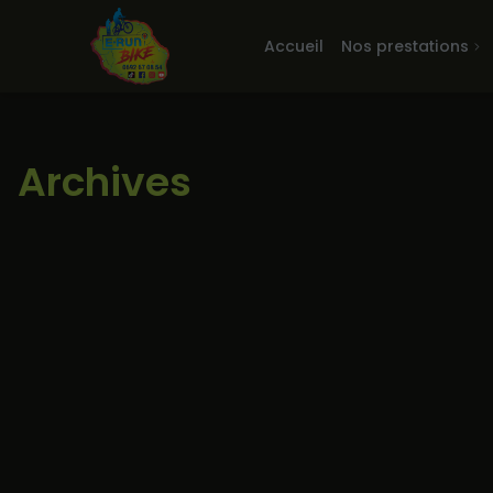
Accueil
Nos prestations
Archives